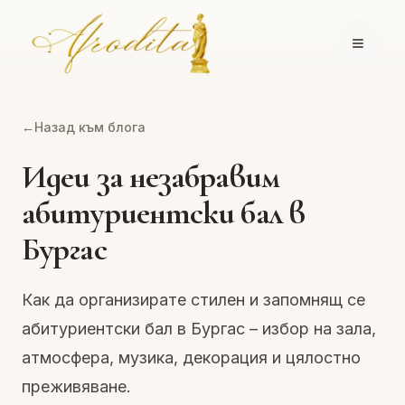
←
Назад към блога
Идеи за незабравим
абитуриентски бал в
Бургас
Как да организирате стилен и запомнящ се
абитуриентски бал в Бургас – избор на зала,
атмосфера, музика, декорация и цялостно
преживяване.