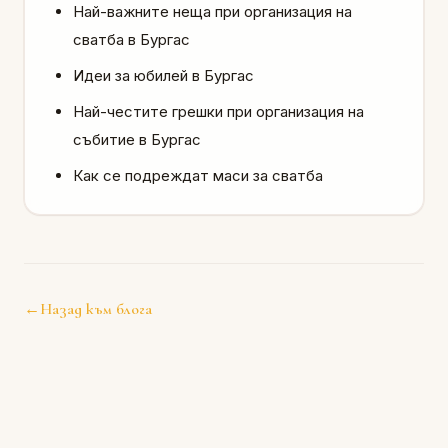
Най-важните неща при организация на
сватба в Бургас
Идеи за юбилей в Бургас
Най-честите грешки при организация на
събитие в Бургас
Как се подреждат маси за сватба
←
Назад към блога