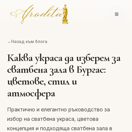
←
Назад към блога
Каква украса да изберем за
сватбена зала в Бургас:
цветове, стил и
атмосфера
Практично и елегантно ръководство за
избор на сватбена украса, цветова
концепция и подходяща сватбена зала в