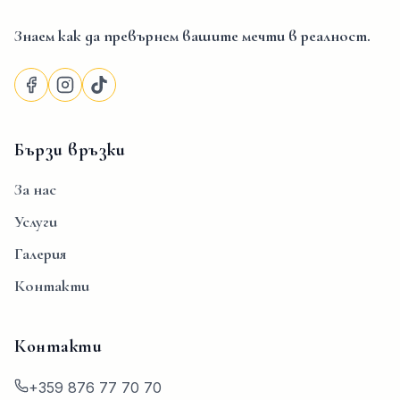
Знаем как да превърнем вашите мечти в реалност.
Бързи връзки
За нас
Услуги
Галерия
Контакти
Контакти
+359 876 77 70 70